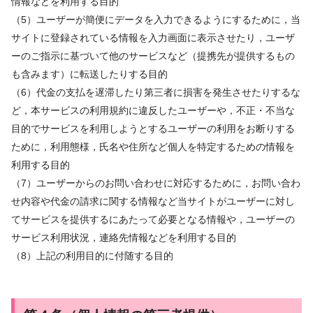
情報などを利用する目的
（5）ユーザーが簡便にデータを入力できるようにするために，当
サイトに登録されている情報を入力画面に表示させたり，ユーザ
ーのご指示に基づいて他のサービスなど（提携先が提供するもの
も含みます）に転送したりする目的
（6）代金の支払を遅滞したり第三者に損害を発生させたりするな
ど，本サービスの利用規約に違反したユーザーや，不正・不当な
目的でサービスを利用しようとするユーザーの利用をお断りする
ために，利用態様，氏名や住所など個人を特定するための情報を
利用する目的
（7）ユーザーからのお問い合わせに対応するために，お問い合わ
せ内容や代金の請求に関する情報など当サイトがユーザーに対し
てサービスを提供するにあたって必要となる情報や，ユーザーの
サービス利用状況，連絡先情報などを利用する目的
（8）上記の利用目的に付随する目的