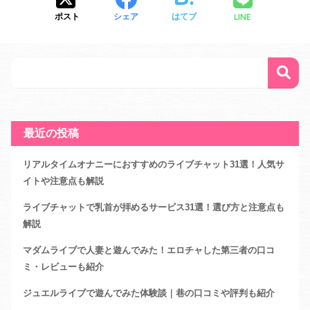
LINE
ポスト
シェア
はてブ
最近の投稿
リアルタイムオナニーにおすすめのライブチャット31選！人気サ
イトや注意点も解説
ライブチャットで乳首が拝めるサービス31選！選び方と注意点も
解説
マダムライブで人妻と遊んでみた！エロチャした第三者の口コ
ミ・レビューも紹介
ジュエルライブで遊んでみた体験談｜巷の口コミや評判も紹介