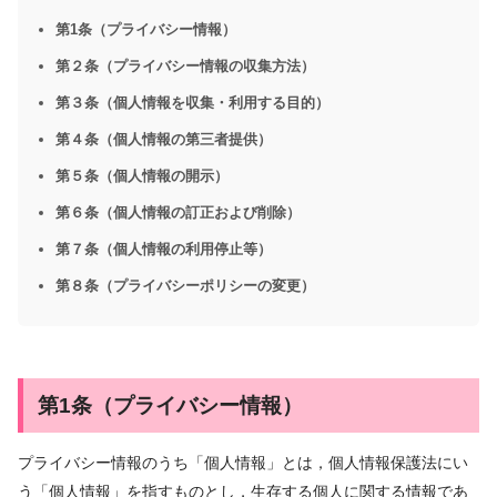
第1条（プライバシー情報）
第２条（プライバシー情報の収集方法）
第３条（個人情報を収集・利用する目的）
第４条（個人情報の第三者提供）
第５条（個人情報の開示）
第６条（個人情報の訂正および削除）
第７条（個人情報の利用停止等）
第８条（プライバシーポリシーの変更）
第1条（プライバシー情報）
プライバシー情報のうち「個人情報」とは，個人情報保護法にい
う「個人情報」を指すものとし，生存する個人に関する情報であ