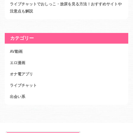
ライブチャットでおしっこ・放尿を見る方法！おすすめサイトや
注意点も解説
カテゴリー
AV動画
エロ漫画
オナ電アプリ
ライブチャット
出会い系