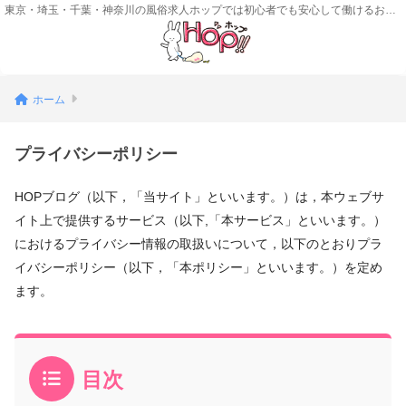
東京・埼玉・千葉・神奈川の風俗求人ホップでは初心者でも安心して働けるお店をご紹介！
ホーム
プライバシーポリシー
HOPブログ（以下，「当サイト」といいます。）は，本ウェブサ
イト上で提供するサービス（以下,「本サービス」といいます。）
におけるプライバシー情報の取扱いについて，以下のとおりプラ
イバシーポリシー（以下，「本ポリシー」といいます。）を定め
ます。
目次