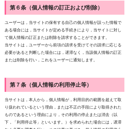
第６条（個人情報の訂正および削除）
ユーザーは，当サイトの保有する自己の個人情報が誤った情報で
ある場合には，当サイトが定める手続きにより，当サイトに対し
て個人情報の訂正または削除を請求することができます。
当サイトは，ユーザーから前項の請求を受けてその請求に応じる
必要があると判断した場合には，遅滞なく，当該個人情報の訂正
または削除を行い，これをユーザーに通知します。
第７条（個人情報の利用停止等）
当サイトは，本人から，個人情報が，利用目的の範囲を超えて取
り扱われているという理由，または不正の手段により取得された
ものであるという理由により，その利用の停止または消去（以
下，「利用停止等」といいます。）を求められた場合には，遅滞