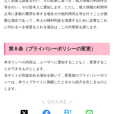
なく必要な調査を行い，その結果に基づき，個人情報の利用停止
等を行い，その旨本人に通知します。ただし，個人情報の利用停
止等に多額の費用を有する場合その他利用停止等を行うことが困
難な場合であって，本人の権利利益を保護するために必要なこれ
に代わるべき措置をとれる場合は，この代替策を講じます。
第８条（プライバシーポリシーの変更）
本ポリシーの内容は，ユーザーに通知することなく，変更するこ
とができるものとします。
当サイトが別途定める場合を除いて，変更後のプライバシーポリ
シーは，本ウェブサイトに掲載したときから効力を生じるものと
します。
SHARE